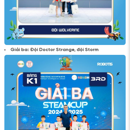
Giải ba: Đội Doctor Strange, đội Storm