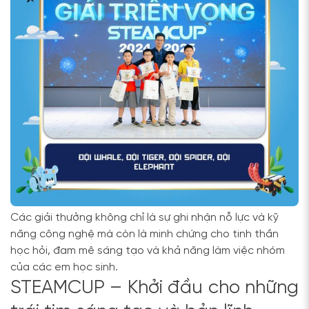
Các giải thưởng không chỉ là sự ghi nhận nỗ lực và kỹ
năng công nghệ mà còn là minh chứng cho tinh thần
học hỏi, đam mê sáng tạo và khả năng làm việc nhóm
của các em học sinh.
STEAMCUP – Khởi đầu cho những