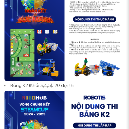
Bảng K2 (Khối 3,4,5): 20 đội thi