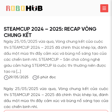
STEAMCUP 2024 – 2025: RECAP VÒNG
CHUNG KẾT
Ngày 25/05/2025 vừa qua, Vòng chung kết của cuộc
thi STEAMCUP 2024 – 2025 đã chính thức khép lại, đánh
dấu một mùa thi đầy cảm xúc và bùng nổ sáng tạo của
các chiến binh nhí. STEAMCUP – Sân chơi công nghệ
giàu cảm hứng STEAMCUP là cuộc thi thường niên được
tạo ra […]
29/05/2025
5
phút đọc
Ngày 25/05/2025 vừa qua, Vòng chung kết của cuộc
thi STEAMCUP 2024 – 2025 đã chính thức khép lại, đánh
dấu một mùa thi đầy cảm xúc và bùng nổ sáng tạo của
các chiến binh nhí.