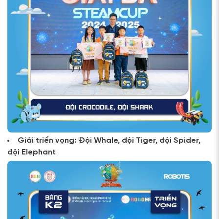
Giải triển vọng: Đội Whale, đội Tiger, đội Spider,
đội Elephant