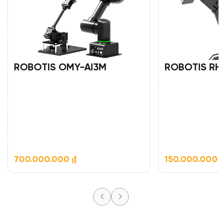
ROBOTIS OMY-AI3M
ROBOTIS RH
700.000.000
₫
150.000.000